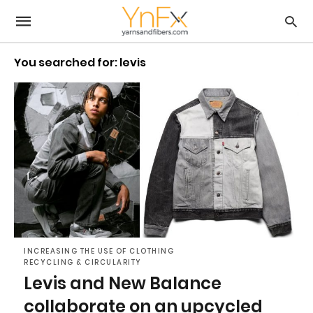
You searched for: levis
INCREASING THE USE OF CLOTHING
RECYCLING & CIRCULARITY
Levis and New Balance
collaborate on an upcycled