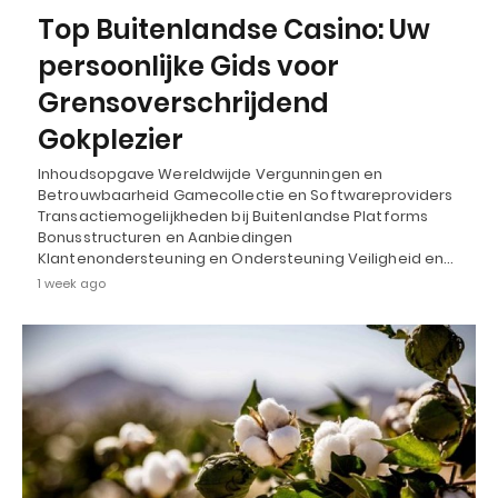
Top Buitenlandse Casino: Uw
persoonlijke Gids voor
Grensoverschrijdend
Gokplezier
Inhoudsopgave Wereldwijde Vergunningen en
Betrouwbaarheid Gamecollectie en Softwareproviders
Transactiemogelijkheden bij Buitenlandse Platforms
Bonusstructuren en Aanbiedingen
Klantenondersteuning en Ondersteuning Veiligheid en…
1 week ago