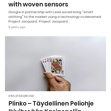
with woven sensors
Google in partnership with Levis would bring "smart
clothing" to the market using a technology codenamed
Project Jacquard. Project Jacquard…
9 years ago
UNCATEGORIZED
Plinko – Täydellinen Peliohje