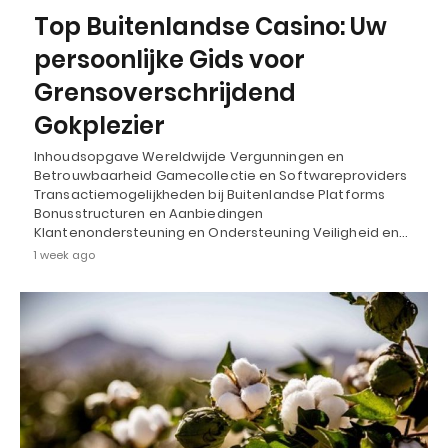
Top Buitenlandse Casino: Uw
persoonlijke Gids voor
Grensoverschrijdend
Gokplezier
Inhoudsopgave Wereldwijde Vergunningen en
Betrouwbaarheid Gamecollectie en Softwareproviders
Transactiemogelijkheden bij Buitenlandse Platforms
Bonusstructuren en Aanbiedingen
Klantenondersteuning en Ondersteuning Veiligheid en…
1 week ago