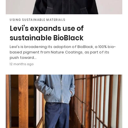
USING SUSTAINABLE MATERIALS
Levi’s expands use of
sustainable BioBlack
Levi’s is broadening its adoption of BioBlack, a 100% bio-
based pigment from Nature Coatings, as part of its
push toward…
12 months ago