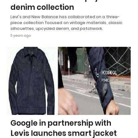
denim collection
Levi's and New Balance has collaborated on a three-
piece collection focused on vintage materials, classic
silhouettes, upcycled denim, and patchwork.
5 years ago
Google in partnership with
Levis launches smart jacket