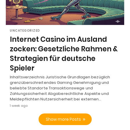
UNCATEGORIZED
Internet Casino im Ausland
zocken: Gesetzliche Rahmen &
Strategien für deutsche
Spieler
Inhaltsverzeichnis Juristische Grundlagen bezüglich
grenzüberschreitendes Gaming Genehmigung und
beliebte Standorte Transaktionswege und
Zahlungssicherheit Abgaberechtliche Aspekte und
Meldepflichten Nutzersicherheit bei externen…
1 week ago
Show more Posts