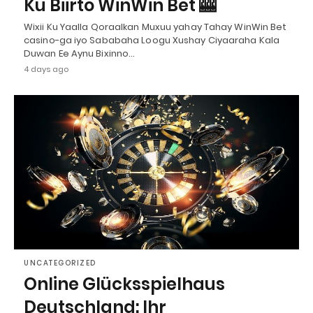
Ku Biirto WinWin Bet 🎰
Wixii Ku Yaalla Qoraalkan Muxuu yahay Tahay WinWin Bet
casino-ga iyo Sababaha Loogu Xushay Ciyaaraha Kala
Duwan Ee Aynu Bixinno…
4 days ago
UNCATEGORIZED
Online Glücksspielhaus
Deutschland: Ihr