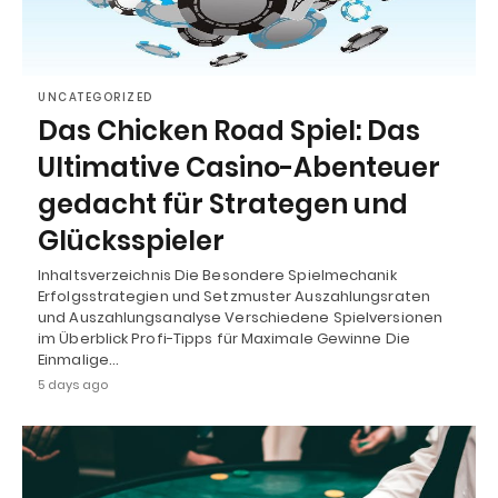
UNCATEGORIZED
Das Chicken Road Spiel: Das
Ultimative Casino-Abenteuer
gedacht für Strategen und
Glücksspieler
Inhaltsverzeichnis Die Besondere Spielmechanik
Erfolgsstrategien und Setzmuster Auszahlungsraten
und Auszahlungsanalyse Verschiedene Spielversionen
im Überblick Profi-Tipps für Maximale Gewinne Die
Einmalige…
5 days ago