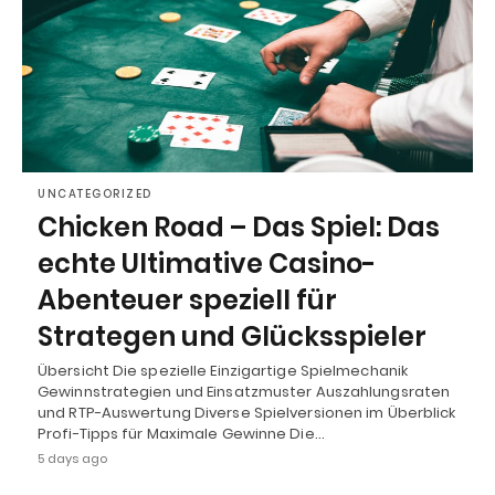
UNCATEGORIZED
Chicken Road – Das Spiel: Das
echte Ultimative Casino-
Abenteuer speziell für
Strategen und Glücksspieler
Übersicht Die spezielle Einzigartige Spielmechanik
Gewinnstrategien und Einsatzmuster Auszahlungsraten
und RTP-Auswertung Diverse Spielversionen im Überblick
Profi-Tipps für Maximale Gewinne Die…
5 days ago