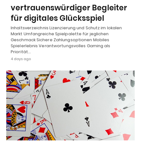
vertrauenswürdiger Begleiter
für digitales Glücksspiel
Inhaltsverzeichnis Lizenzierung und Schutz im lokalen
Markt Umfangreiche Spielpalette für jeglichen
Geschmack Sichere Zahlungsoptionen Mobiles
Spielerlebnis Verantwortungsvolles Gaming als
Priorität…
4 days ago